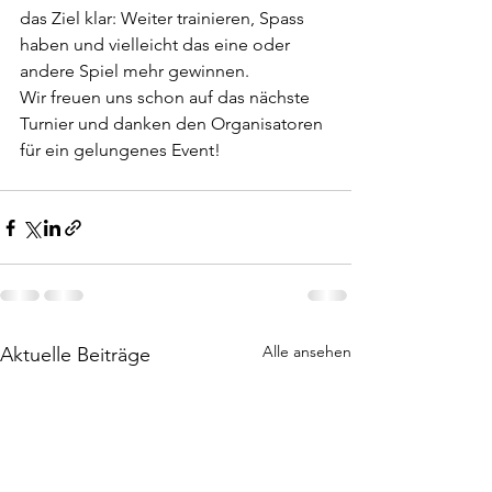
das Ziel klar: Weiter trainieren, Spass 
haben und vielleicht das eine oder 
andere Spiel mehr gewinnen.
Wir freuen uns schon auf das nächste 
Turnier und danken den Organisatoren 
für ein gelungenes Event!
Alle ansehen
Aktuelle Beiträge