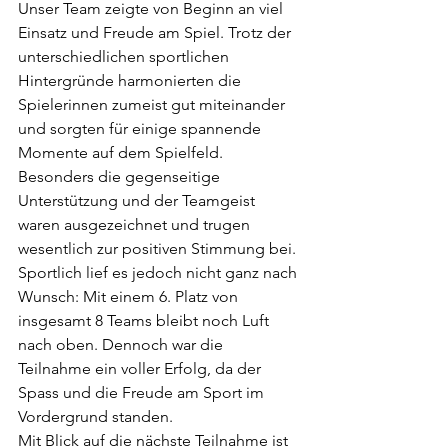
Unser Team zeigte von Beginn an viel 
Einsatz und Freude am Spiel. Trotz der 
unterschiedlichen sportlichen 
Hintergründe harmonierten die 
Spielerinnen zumeist gut miteinander 
und sorgten für einige spannende 
Momente auf dem Spielfeld. 
Besonders die gegenseitige 
Unterstützung und der Teamgeist 
waren ausgezeichnet und trugen 
wesentlich zur positiven Stimmung bei.
Sportlich lief es jedoch nicht ganz nach 
Wunsch: Mit einem 6. Platz von 
insgesamt 8 Teams bleibt noch Luft 
nach oben. Dennoch war die 
Teilnahme ein voller Erfolg, da der 
Spass und die Freude am Sport im 
Vordergrund standen.
Mit Blick auf die nächste Teilnahme ist 