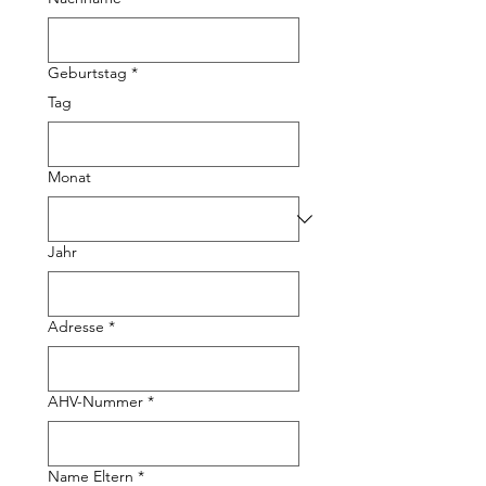
Geburtstag
*
Tag
Monat
Jahr
Adresse
*
AHV-Nummer
*
Name Eltern
*