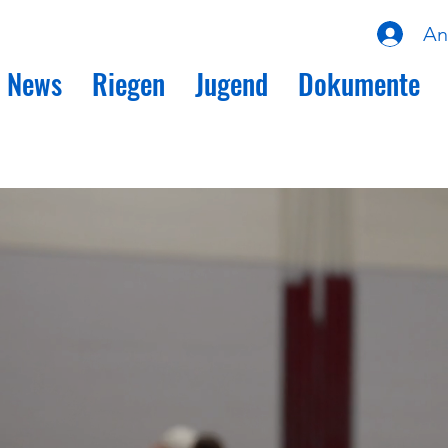
An
News
Riegen
Jugend
Dokumente