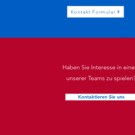
Kontakt Formular
Haben Sie Interesse in ein
unserer Teams zu spielen
Kontaktieren Sie uns