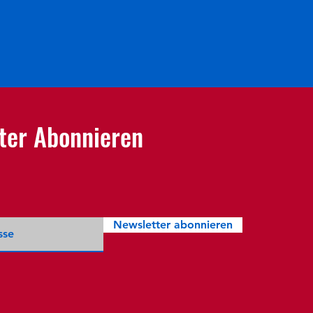
ter Abonnieren
Newsletter abonnieren