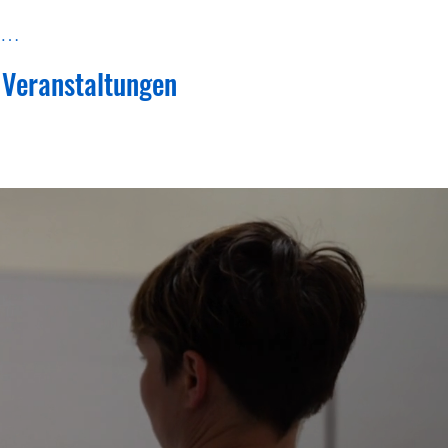
melden
Veranstaltungen