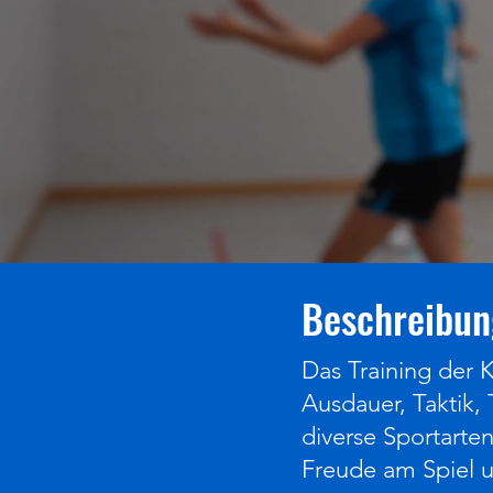
Beschreibun
Das Training der K
Ausdauer, Taktik,
diverse Sportarten
Freude am Spiel u