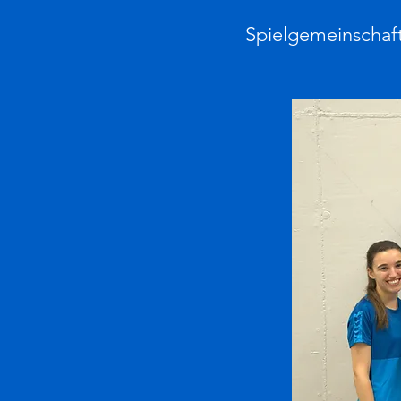
Spielgemeinschaf