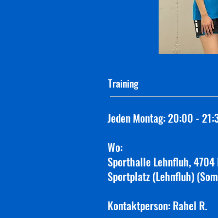
Training
Jeden Montag: 20:00 - 21:
Wo:
Sporthalle Lehnfluh, 4704 
Sportplatz (Lehnfluh) (So
Kontaktperson: Rahel R.