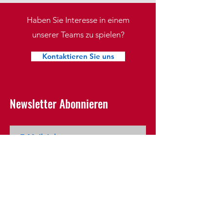
Haben Sie Interesse in einem
unserer Teams zu spielen?
Kontaktieren Sie uns
Newsletter Abonnieren
Newsletter abonnieren