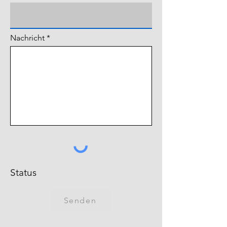
Nachricht
Status
Senden