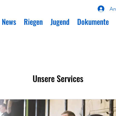
An
News
Riegen
Jugend
Dokumente
Unsere Services