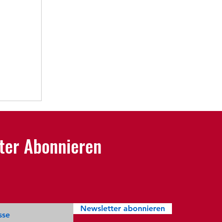
ter Abonnieren
Newsletter abonnieren