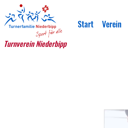
Start
Verein
Turnverein Niederbipp