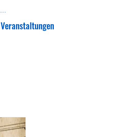
melden
Veranstaltungen