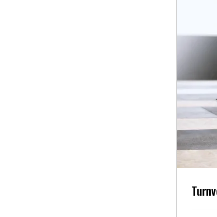
Turnv